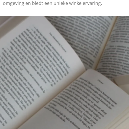
omgeving en biedt een unieke winkelervaring.