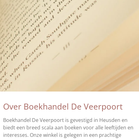
Over Boekhandel De Veerpoort
Boekhandel De Veerpoort is gevestigd in Heusden en
biedt een breed scala aan boeken voor alle leeftijden en
interesses. Onze winkel is gelegen in een prachtige